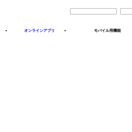
サインイン
オンラインアプリ
モバイル用機能
iPhone