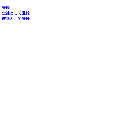
登録
生徒として登録
教師として登録