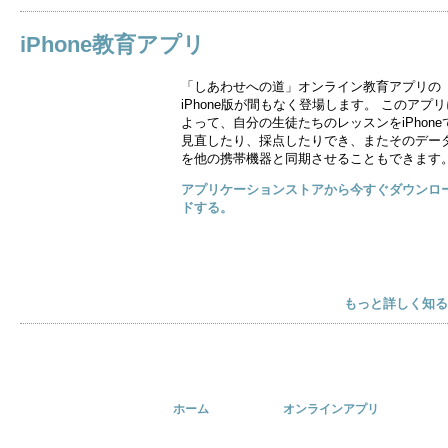
iPhone教育アプリ
「しあわせへの道」オンライン教育アプリの
iPhone版が間もなく登場します。 このアプリ
よって、自分の生徒たちのレッスンをiPhone
見直したり、採点したりでき、またそのデー
を他の携帯機器と同期させることもできます
アプリケーションストアから今すぐダウンロ
ドする。
もっと詳しく知る
ホーム
オンラインアプリ